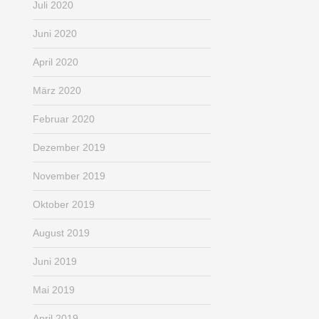
Juli 2020
Juni 2020
April 2020
März 2020
Februar 2020
Dezember 2019
November 2019
Oktober 2019
August 2019
Juni 2019
Mai 2019
April 2019