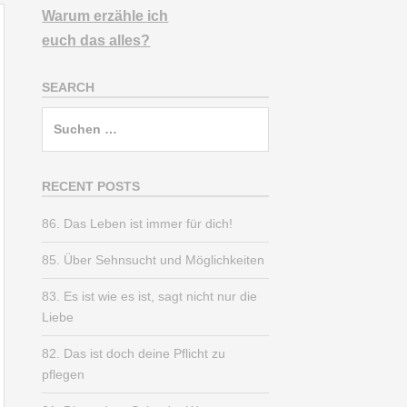
Warum erzähle ich
euch
das alles?
SEARCH
Suchen
nach:
RECENT POSTS
86. Das Leben ist immer für dich!
85. Über Sehnsucht und Möglichkeiten
83. Es ist wie es ist, sagt nicht nur die
Liebe
82. Das ist doch deine Pflicht zu
pflegen