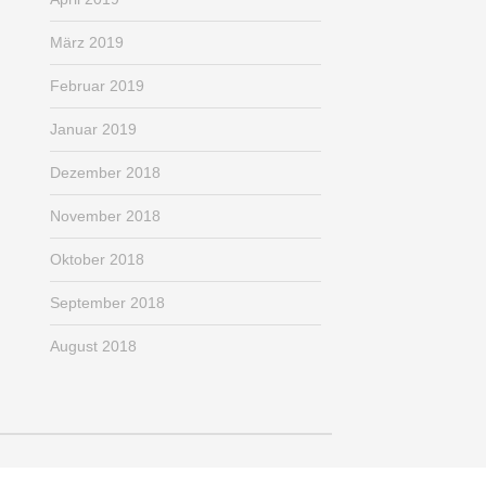
März 2019
Februar 2019
Januar 2019
Dezember 2018
November 2018
Oktober 2018
September 2018
August 2018