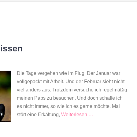
wissen
Die Tage vergehen wie im Flug. Der Januar war
vollgepackt mit Arbeit. Und der Februar sieht nicht
viel anders aus. Trotzdem versuche ich regelmäßig
meinen Paps zu besuchen. Und doch schaffe ich
es nicht immer, so wie ich es gerne möchte. Mal
stört eine Erkältung,
Weiterlesen …