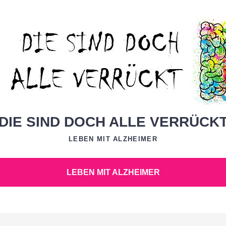
DIE SIND DOCH ALLE VERRÜCK
LEBEN MIT ALZHEIMER
LEBEN MIT ALZHEIMER