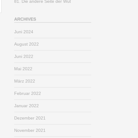
81. Die andere Seite der Wut
ARCHIVES
Juni 2024
August 2022
Juni 2022
Mai 2022
März 2022
Februar 2022
Januar 2022
Dezember 2021
November 2021