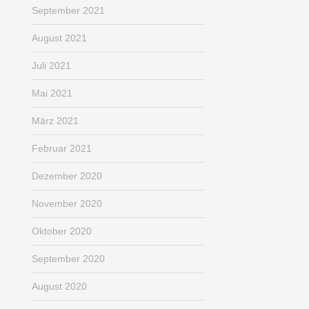
September 2021
August 2021
Juli 2021
Mai 2021
März 2021
Februar 2021
Dezember 2020
November 2020
Oktober 2020
September 2020
August 2020