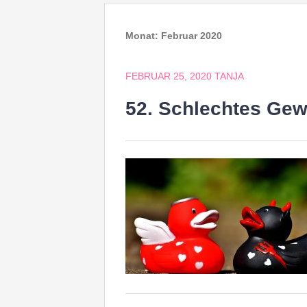
Monat:
Februar 2020
FEBRUAR 25, 2020
TANJA
52. Schlechtes Ge