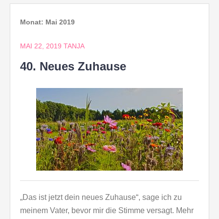
Monat:
Mai 2019
MAI 22, 2019
TANJA
40. Neues Zuhause
„Das ist jetzt dein neues Zuhause“, sage ich zu
meinem Vater, bevor mir die Stimme versagt. Mehr