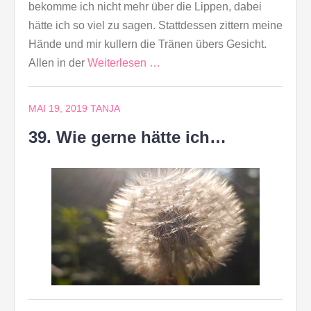
bekomme ich nicht mehr über die Lippen, dabei
hätte ich so viel zu sagen. Stattdessen zittern meine
Hände und mir kullern die Tränen übers Gesicht.
Allen in der
Weiterlesen …
MAI 19, 2019
TANJA
39. Wie gerne hätte ich…