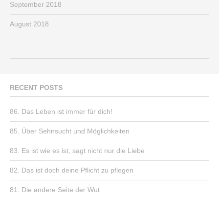
September 2018
August 2018
RECENT POSTS
86. Das Leben ist immer für dich!
85. Über Sehnsucht und Möglichkeiten
83. Es ist wie es ist, sagt nicht nur die Liebe
82. Das ist doch deine Pflicht zu pflegen
81. Die andere Seite der Wut