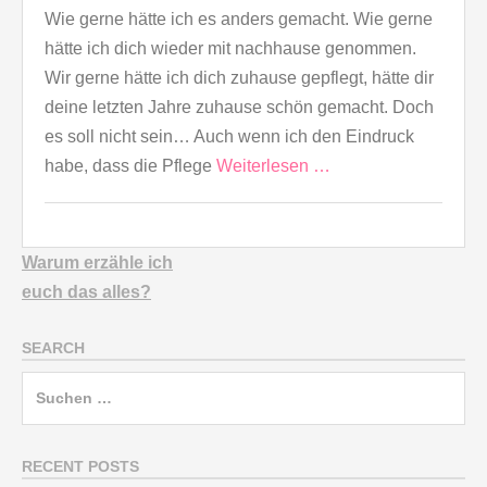
Wie gerne hätte ich es anders gemacht. Wie gerne
hätte ich dich wieder mit nachhause genommen.
Wir gerne hätte ich dich zuhause gepflegt, hätte dir
deine letzten Jahre zuhause schön gemacht. Doch
es soll nicht sein… Auch wenn ich den Eindruck
habe, dass die Pflege
Weiterlesen …
Warum erzähle ich
euch
das alles?
SEARCH
Suchen
nach:
RECENT POSTS