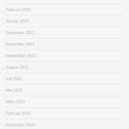
Februar 2022
Januar 2022
Dezember 2021
November 2021
September 2021
August 2021
Juli 2021
Mai 2021
März 2021
Februar 2021
Dezember 2020