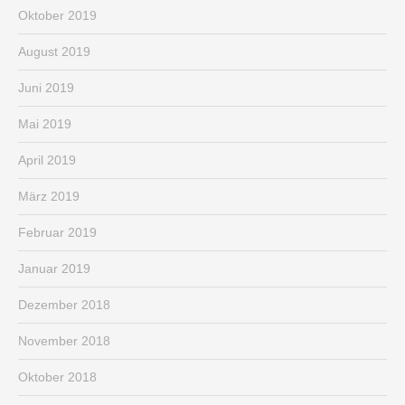
Oktober 2019
August 2019
Juni 2019
Mai 2019
April 2019
März 2019
Februar 2019
Januar 2019
Dezember 2018
November 2018
Oktober 2018