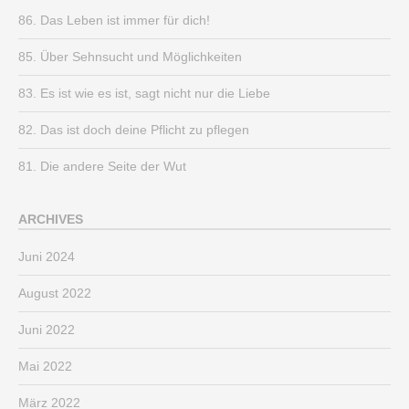
86. Das Leben ist immer für dich!
85. Über Sehnsucht und Möglichkeiten
83. Es ist wie es ist, sagt nicht nur die Liebe
82. Das ist doch deine Pflicht zu pflegen
81. Die andere Seite der Wut
ARCHIVES
Juni 2024
August 2022
Juni 2022
Mai 2022
März 2022