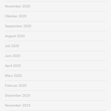
November 2020
Oktober 2020
September 2020
August 2020
Juli 2020
Juni 2020
April 2020
März 2020
Februar 2020
Dezember 2019
November 2019