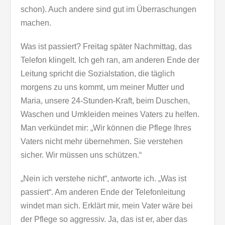
schon). Auch andere sind gut im Überraschungen
machen.
Was ist passiert? Freitag später Nachmittag, das
Telefon klingelt. Ich geh ran, am anderen Ende der
Leitung spricht die Sozialstation, die täglich
morgens zu uns kommt, um meiner Mutter und
Maria, unsere 24-Stunden-Kraft, beim Duschen,
Waschen und Umkleiden meines Vaters zu helfen.
Man verkündet mir: „Wir können die Pflege Ihres
Vaters nicht mehr übernehmen. Sie verstehen
sicher. Wir müssen uns schützen.“
„Nein ich verstehe nicht“, antworte ich. „Was ist
passiert“. Am anderen Ende der Telefonleitung
windet man sich. Erklärt mir, mein Vater wäre bei
der Pflege so aggressiv. Ja, das ist er, aber das