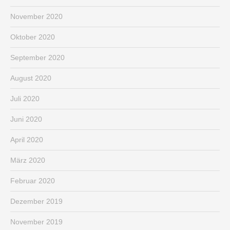
November 2020
Oktober 2020
September 2020
August 2020
Juli 2020
Juni 2020
April 2020
März 2020
Februar 2020
Dezember 2019
November 2019