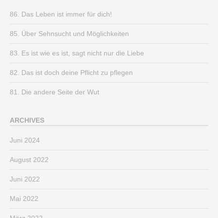
86. Das Leben ist immer für dich!
85. Über Sehnsucht und Möglichkeiten
83. Es ist wie es ist, sagt nicht nur die Liebe
82. Das ist doch deine Pflicht zu pflegen
81. Die andere Seite der Wut
ARCHIVES
Juni 2024
August 2022
Juni 2022
Mai 2022
März 2022