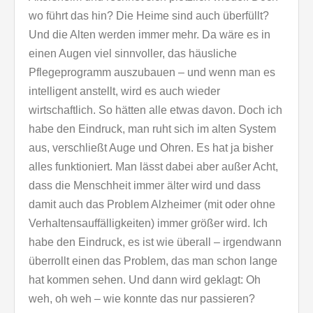
wo führt das hin? Die Heime sind auch überfüllt?
Und die Alten werden immer mehr. Da wäre es in
einen Augen viel sinnvoller, das häusliche
Pflegeprogramm auszubauen – und wenn man es
intelligent anstellt, wird es auch wieder
wirtschaftlich. So hätten alle etwas davon. Doch ich
habe den Eindruck, man ruht sich im alten System
aus, verschließt Auge und Ohren. Es hat ja bisher
alles funktioniert. Man lässt dabei aber außer Acht,
dass die Menschheit immer älter wird und dass
damit auch das Problem Alzheimer (mit oder ohne
Verhaltensauffälligkeiten) immer größer wird. Ich
habe den Eindruck, es ist wie überall – irgendwann
überrollt einen das Problem, das man schon lange
hat kommen sehen. Und dann wird geklagt: Oh
weh, oh weh – wie konnte das nur passieren?