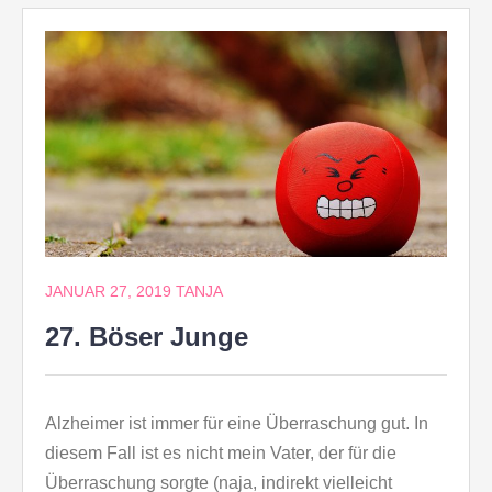
JANUAR 27, 2019
TANJA
27. Böser Junge
Alzheimer ist immer für eine Überraschung gut. In
diesem Fall ist es nicht mein Vater, der für die
Überraschung sorgte (naja, indirekt vielleicht