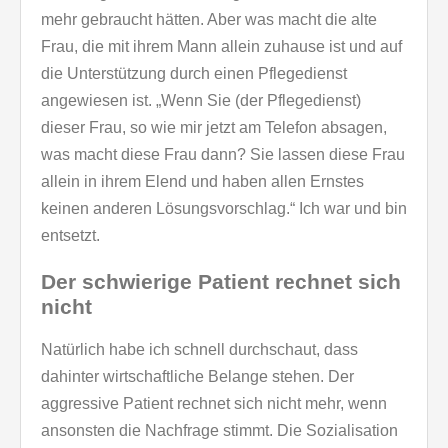
mehr gebraucht hätten. Aber was macht die alte
Frau, die mit ihrem Mann allein zuhause ist und auf
die Unterstützung durch einen Pflegedienst
angewiesen ist. „Wenn Sie (der Pflegedienst)
dieser Frau, so wie mir jetzt am Telefon absagen,
was macht diese Frau dann? Sie lassen diese Frau
allein in ihrem Elend und haben allen Ernstes
keinen anderen Lösungsvorschlag.“ Ich war und bin
entsetzt.
Der schwierige Patient rechnet sich
nicht
Natürlich habe ich schnell durchschaut, dass
dahinter wirtschaftliche Belange stehen. Der
aggressive Patient rechnet sich nicht mehr, wenn
ansonsten die Nachfrage stimmt. Die Sozialisation