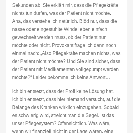
Sekunden ab. Sie erklärt mir, dass die Pflegekräfte
nichts tun dürfen, was der Patient nicht möchte.
Aha, das verstehe ich natürlich. Blöd nur, dass die
nasse oder eingestuhlte Windel eben einfach
gewechselt werden muss, ob der Patient nun
möchte oder nicht. Provokant frage ich dann noch
einmal nach: „Also Pflegekräfte machen nichts, was
der Patient nicht möchte? Und Sie sind sicher, dass
der Patient mit Medikamenten vollgepumpt werden
möchte?“ Leider bekomme ich keine Antwort…
Ich bin entsetzt, dass der Profi keine Lösung hat.
Ich bin entsetzt, dass hier niemand versucht, auf die
Belange des Kranken wirklich einzugehen. Sobald
es schwierig wird, streicht man die Segel. Ist das
unser Pflegesystem? Offensichtlich. Was wäre,
wenn wir finanziell nicht in der Lage wären, eine