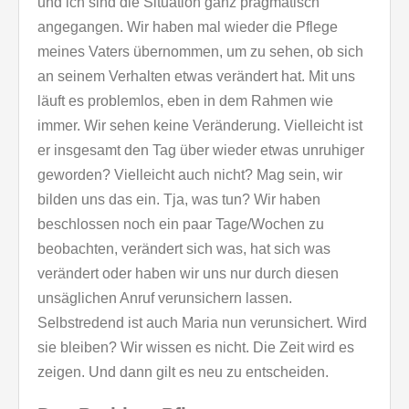
und ich sind die Situation ganz pragmatisch
angegangen. Wir haben mal wieder die Pflege
meines Vaters übernommen, um zu sehen, ob sich
an seinem Verhalten etwas verändert hat. Mit uns
läuft es problemlos, eben in dem Rahmen wie
immer. Wir sehen keine Veränderung. Vielleicht ist
er insgesamt den Tag über wieder etwas unruhiger
geworden? Vielleicht auch nicht? Mag sein, wir
bilden uns das ein. Tja, was tun? Wir haben
beschlossen noch ein paar Tage/Wochen zu
beobachten, verändert sich was, hat sich was
verändert oder haben wir uns nur durch diesen
unsäglichen Anruf verunsichern lassen.
Selbstredend ist auch Maria nun verunsichert. Wird
sie bleiben? Wir wissen es nicht. Die Zeit wird es
zeigen. Und dann gilt es neu zu entscheiden.