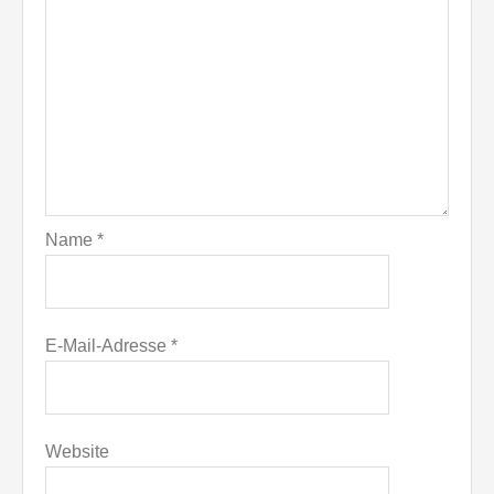
Name
*
E-Mail-Adresse
*
Website