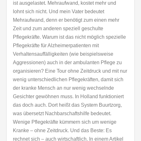
ist ausgelastet. Mehraufwand, kostet mehr und
lohnt sich nicht. Und mein Vater bedeutet
Mehraufwand, denn er benötigt zum einen mehr
Zeit und zum anderen speziell geschulte
Pflegekräfte. Warum ist das nicht möglich spezielle
Pflegekräfte für Alzheimerpatienten mit
Verhaltensauffälligkeiten (wie beispielsweise
Aggressionen) auch in der ambulanten Pflege zu
organisieren? Eine Tour ohne Zeitdruck und mit nur
wenig unterschiedlichen Pflegekräften, damit sich
der kranke Mensch an nur wenig wechselnde
Gesichter gewöhnen muss. In Holland funktioniert
das doch auch. Dort heißt das System Buurtzorg,
was übersetzt Nachbarschaftshilfe bedeutet.
Wenige Pflegekräfte kümmern sich um wenige
Kranke – ohne Zeitdruck. Und das Beste: Es
rechnet sich – auch wirtschaftlich. In einem Artikel