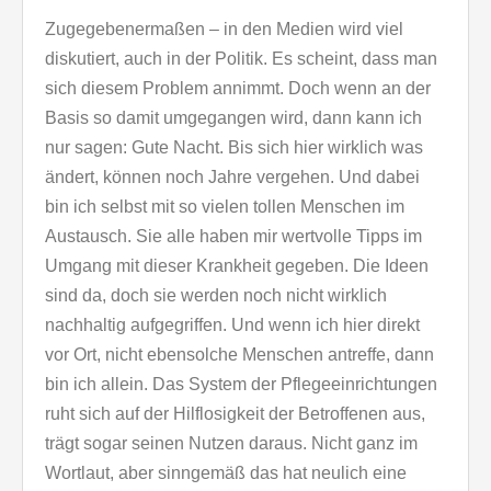
Zugegebenermaßen – in den Medien wird viel
diskutiert, auch in der Politik. Es scheint, dass man
sich diesem Problem annimmt. Doch wenn an der
Basis so damit umgegangen wird, dann kann ich
nur sagen: Gute Nacht. Bis sich hier wirklich was
ändert, können noch Jahre vergehen. Und dabei
bin ich selbst mit so vielen tollen Menschen im
Austausch. Sie alle haben mir wertvolle Tipps im
Umgang mit dieser Krankheit gegeben. Die Ideen
sind da, doch sie werden noch nicht wirklich
nachhaltig aufgegriffen. Und wenn ich hier direkt
vor Ort, nicht ebensolche Menschen antreffe, dann
bin ich allein. Das System der Pflegeeinrichtungen
ruht sich auf der Hilflosigkeit der Betroffenen aus,
trägt sogar seinen Nutzen daraus. Nicht ganz im
Wortlaut, aber sinngemäß das hat neulich eine