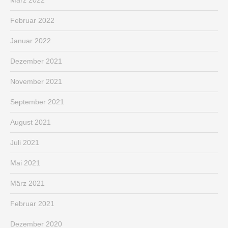
Februar 2022
Januar 2022
Dezember 2021
November 2021
September 2021
August 2021
Juli 2021
Mai 2021
März 2021
Februar 2021
Dezember 2020