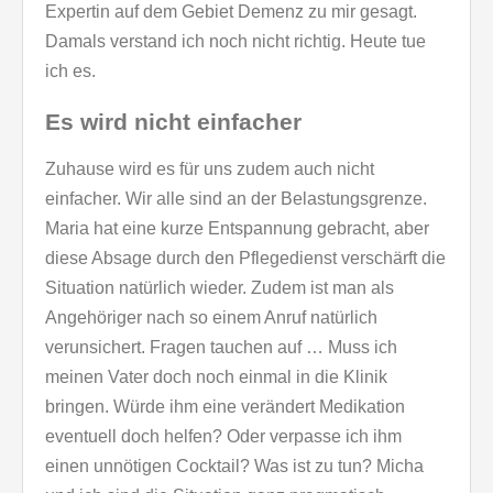
Expertin auf dem Gebiet Demenz zu mir gesagt.
Damals verstand ich noch nicht richtig. Heute tue
ich es.
Es wird nicht einfacher
Zuhause wird es für uns zudem auch nicht
einfacher. Wir alle sind an der Belastungsgrenze.
Maria hat eine kurze Entspannung gebracht, aber
diese Absage durch den Pflegedienst verschärft die
Situation natürlich wieder. Zudem ist man als
Angehöriger nach so einem Anruf natürlich
verunsichert. Fragen tauchen auf … Muss ich
meinen Vater doch noch einmal in die Klinik
bringen. Würde ihm eine verändert Medikation
eventuell doch helfen? Oder verpasse ich ihm
einen unnötigen Cocktail? Was ist zu tun? Micha