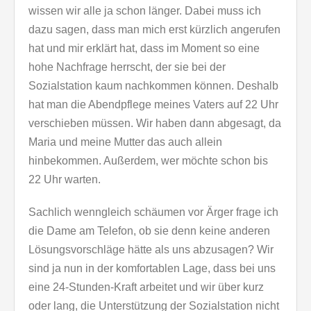
wissen wir alle ja schon länger. Dabei muss ich
dazu sagen, dass man mich erst kürzlich angerufen
hat und mir erklärt hat, dass im Moment so eine
hohe Nachfrage herrscht, der sie bei der
Sozialstation kaum nachkommen können. Deshalb
hat man die Abendpflege meines Vaters auf 22 Uhr
verschieben müssen. Wir haben dann abgesagt, da
Maria und meine Mutter das auch allein
hinbekommen. Außerdem, wer möchte schon bis
22 Uhr warten.
Sachlich wenngleich schäumen vor Ärger frage ich
die Dame am Telefon, ob sie denn keine anderen
Lösungsvorschläge hätte als uns abzusagen? Wir
sind ja nun in der komfortablen Lage, dass bei uns
eine 24-Stunden-Kraft arbeitet und wir über kurz
oder lang, die Unterstützung der Sozialstation nicht