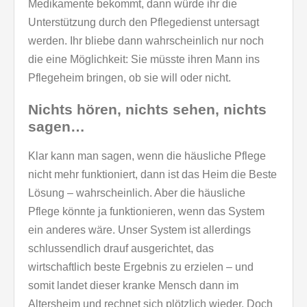
Medikamente bekommt, dann würde ihr die
Unterstützung durch den Pflegedienst untersagt
werden. Ihr bliebe dann wahrscheinlich nur noch
die eine Möglichkeit: Sie müsste ihren Mann ins
Pflegeheim bringen, ob sie will oder nicht.
Nichts hören, nichts sehen, nichts
sagen…
Klar kann man sagen, wenn die häusliche Pflege
nicht mehr funktioniert, dann ist das Heim die Beste
Lösung – wahrscheinlich. Aber die häusliche
Pflege könnte ja funktionieren, wenn das System
ein anderes wäre. Unser System ist allerdings
schlussendlich drauf ausgerichtet, das
wirtschaftlich beste Ergebnis zu erzielen – und
somit landet dieser kranke Mensch dann im
Altersheim und rechnet sich plötzlich wieder. Doch