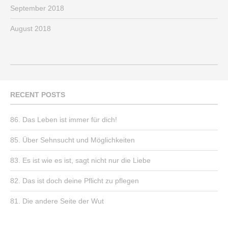
September 2018
August 2018
RECENT POSTS
86. Das Leben ist immer für dich!
85. Über Sehnsucht und Möglichkeiten
83. Es ist wie es ist, sagt nicht nur die Liebe
82. Das ist doch deine Pflicht zu pflegen
81. Die andere Seite der Wut