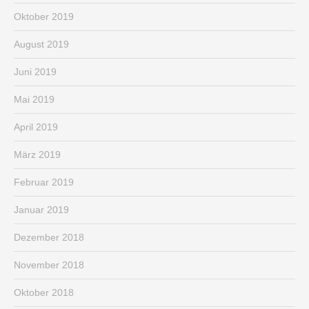
Oktober 2019
August 2019
Juni 2019
Mai 2019
April 2019
März 2019
Februar 2019
Januar 2019
Dezember 2018
November 2018
Oktober 2018