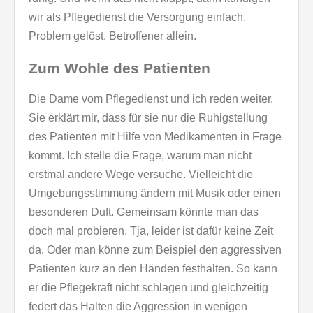
wir als Pflegedienst die Versorgung einfach.
Problem gelöst. Betroffener allein.
Zum Wohle des Patienten
Die Dame vom Pflegedienst und ich reden weiter.
Sie erklärt mir, dass für sie nur die Ruhigstellung
des Patienten mit Hilfe von Medikamenten in Frage
kommt. Ich stelle die Frage, warum man nicht
erstmal andere Wege versuche. Vielleicht die
Umgebungsstimmung ändern mit Musik oder einen
besonderen Duft. Gemeinsam könnte man das
doch mal probieren. Tja, leider ist dafür keine Zeit
da. Oder man könne zum Beispiel den aggressiven
Patienten kurz an den Händen festhalten. So kann
er die Pflegekraft nicht schlagen und gleichzeitig
federt das Halten die Aggression in wenigen