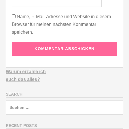
Name, E-Mail-Adresse und Website in diesem
Browser für meinen nächsten Kommentar
speichern.
Warum erzähle ich
euch
das alles?
SEARCH
Suchen
nach:
RECENT POSTS