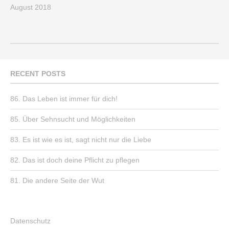
August 2018
RECENT POSTS
86. Das Leben ist immer für dich!
85. Über Sehnsucht und Möglichkeiten
83. Es ist wie es ist, sagt nicht nur die Liebe
82. Das ist doch deine Pflicht zu pflegen
81. Die andere Seite der Wut
Datenschutz