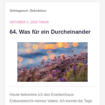
Schlagwort:
Dekubitus
OKTOBER 3, 2020
TANJA
64. Was für ein Durcheinander
Heute bekomme ich den Krankenhaus-
Entlassbericht meines Vaters. Ich konnte die Tage