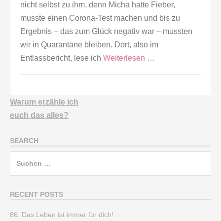
nicht selbst zu ihm, denn Micha hatte Fieber,
musste einen Corona-Test machen und bis zu
Ergebnis – das zum Glück negativ war – mussten
wir in Quarantäne bleiben. Dort, also im
Entlassbericht, lese ich
Weiterlesen …
Warum erzähle ich
euch
das alles?
SEARCH
Suchen
nach:
RECENT POSTS
86. Das Leben ist immer für dich!