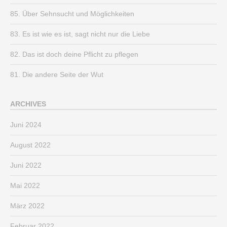
85. Über Sehnsucht und Möglichkeiten
83. Es ist wie es ist, sagt nicht nur die Liebe
82. Das ist doch deine Pflicht zu pflegen
81. Die andere Seite der Wut
ARCHIVES
Juni 2024
August 2022
Juni 2022
Mai 2022
März 2022
Februar 2022