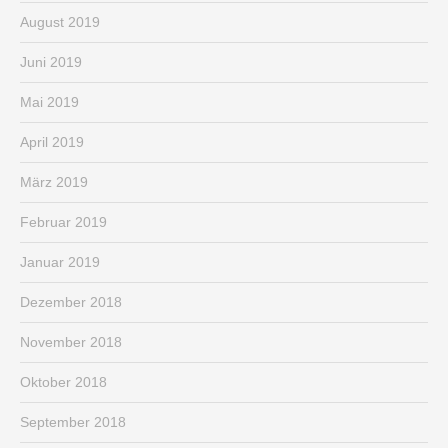
August 2019
Juni 2019
Mai 2019
April 2019
März 2019
Februar 2019
Januar 2019
Dezember 2018
November 2018
Oktober 2018
September 2018