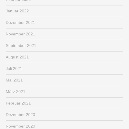
Januar 2022
Dezember 2021
November 2021
September 2021
August 2021
Juli 2021
Mai 2021
März 2021
Februar 2021
Dezember 2020
November 2020