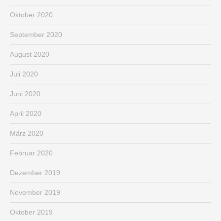
Oktober 2020
September 2020
August 2020
Juli 2020
Juni 2020
April 2020
März 2020
Februar 2020
Dezember 2019
November 2019
Oktober 2019