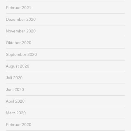
Februar 2021
Dezember 2020
November 2020
Oktober 2020
September 2020
August 2020
Juli 2020
Juni 2020
April 2020
März 2020
Februar 2020