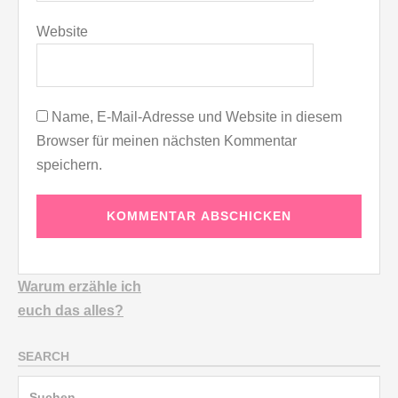
Website
Name, E-Mail-Adresse und Website in diesem
Browser für meinen nächsten Kommentar
speichern.
Warum erzähle ich
euch
das alles?
SEARCH
Suchen