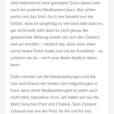
Jetzt bekommt er eine geringere Dosis davon und
noch ein anderes Medikament dazu. Mal sehen
wohin uns das führt. Auch hier besteht nun die
Gefahr, dass es langfristig zu viel wird oder dass es
gar nicht wirkt oder dass es nicht genau die
gewünschte Wirkung erzielt, die sich der Chefarzt
und wir erhoffen – nämlich die, dass mein Vater
seine innere Ruhe findet und mit der Krankheit – so
schlimm sie ist – noch eine Weile friedlich leben
kann.
Dafür nehmen wir die Nebenwirkungen und die
Ups und Downs der letzten Zeit notgedrungen in
Kauf, denn ohne Medikament geht es eben auch
nicht mehr. Irgendwie ist es, als hätten wir nur die
Wahl zwischen Pest und Cholera. Sein Zustand
zuhause war wie die Pest, für ihn und für uns.