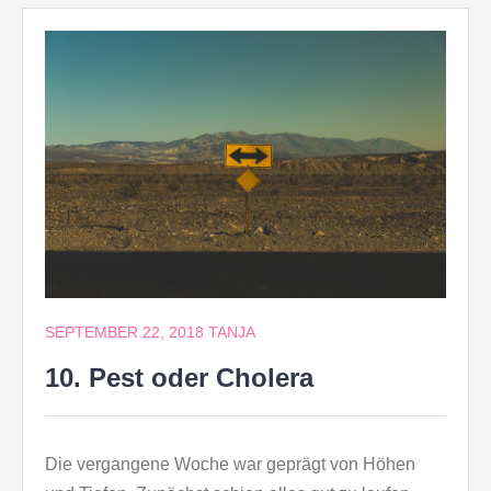
SEPTEMBER 22, 2018
TANJA
10. Pest oder Cholera
Die vergangene Woche war geprägt von Höhen