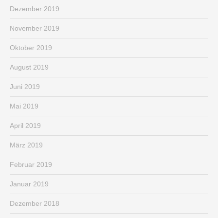
Dezember 2019
November 2019
Oktober 2019
August 2019
Juni 2019
Mai 2019
April 2019
März 2019
Februar 2019
Januar 2019
Dezember 2018