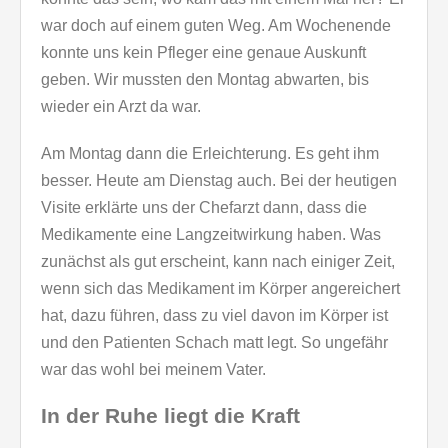
war doch auf einem guten Weg. Am Wochenende
konnte uns kein Pfleger eine genaue Auskunft
geben. Wir mussten den Montag abwarten, bis
wieder ein Arzt da war.
Am Montag dann die Erleichterung. Es geht ihm
besser. Heute am Dienstag auch. Bei der heutigen
Visite erklärte uns der Chefarzt dann, dass die
Medikamente eine Langzeitwirkung haben. Was
zunächst als gut erscheint, kann nach einiger Zeit,
wenn sich das Medikament im Körper angereichert
hat, dazu führen, dass zu viel davon im Körper ist
und den Patienten Schach matt legt. So ungefähr
war das wohl bei meinem Vater.
In der Ruhe liegt die Kraft