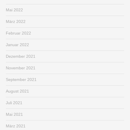
Mai 2022
März 2022
Februar 2022
Januar 2022
Dezember 2021
November 2021
September 2021
August 2021
Juli 2021
Mai 2021
März 2021