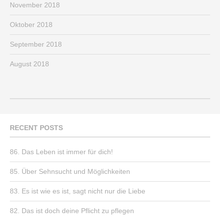
November 2018
Oktober 2018
September 2018
August 2018
RECENT POSTS
86. Das Leben ist immer für dich!
85. Über Sehnsucht und Möglichkeiten
83. Es ist wie es ist, sagt nicht nur die Liebe
82. Das ist doch deine Pflicht zu pflegen