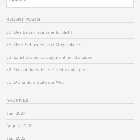
nach:
RECENT POSTS
86. Das Leben ist immer für dich!
85. Über Sehnsucht und Möglichkeiten
83. Es ist wie es ist, sagt nicht nur die Liebe
82. Das ist doch deine Pflicht zu pflegen
81. Die andere Seite der Wut
ARCHIVES
Juni 2024
August 2022
Juni 2022