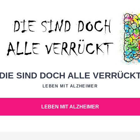
DIE SIND DOCH ALLE VERRÜCK
LEBEN MIT ALZHEIMER
LEBEN MIT ALZHEIMER