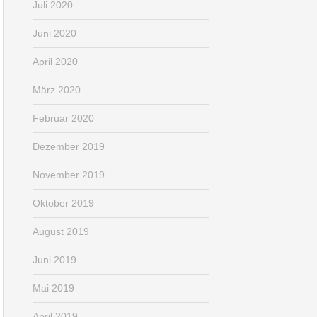
Juli 2020
Juni 2020
April 2020
März 2020
Februar 2020
Dezember 2019
November 2019
Oktober 2019
August 2019
Juni 2019
Mai 2019
April 2019