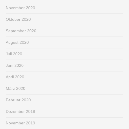
November 2020
Oktober 2020
September 2020
August 2020
Juli 2020
Juni 2020
April 2020
März 2020
Februar 2020
Dezember 2019
November 2019