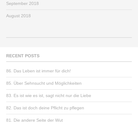
September 2018
August 2018
RECENT POSTS
86. Das Leben ist immer für dich!
85. Über Sehnsucht und Möglichkeiten
83. Es ist wie es ist, sagt nicht nur die Liebe
82. Das ist doch deine Pflicht zu pflegen
81. Die andere Seite der Wut