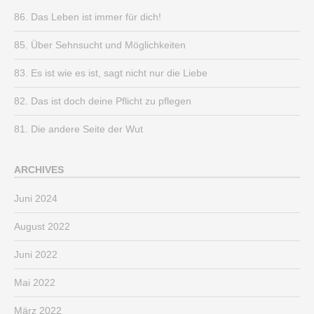
86. Das Leben ist immer für dich!
85. Über Sehnsucht und Möglichkeiten
83. Es ist wie es ist, sagt nicht nur die Liebe
82. Das ist doch deine Pflicht zu pflegen
81. Die andere Seite der Wut
ARCHIVES
Juni 2024
August 2022
Juni 2022
Mai 2022
März 2022