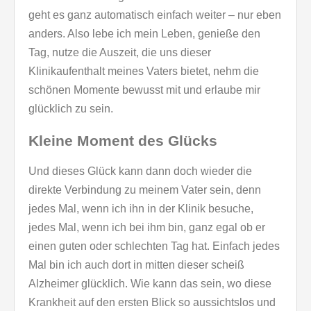
geht es ganz automatisch einfach weiter – nur eben
anders. Also lebe ich mein Leben, genieße den
Tag, nutze die Auszeit, die uns dieser
Klinikaufenthalt meines Vaters bietet, nehm die
schönen Momente bewusst mit und erlaube mir
glücklich zu sein.
Kleine Moment des Glücks
Und dieses Glück kann dann doch wieder die
direkte Verbindung zu meinem Vater sein, denn
jedes Mal, wenn ich ihn in der Klinik besuche,
jedes Mal, wenn ich bei ihm bin, ganz egal ob er
einen guten oder schlechten Tag hat. Einfach jedes
Mal bin ich auch dort in mitten dieser scheiß
Alzheimer glücklich. Wie kann das sein, wo diese
Krankheit auf den ersten Blick so aussichtslos und