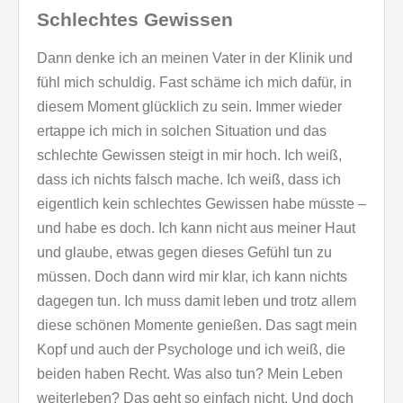
Schlechtes Gewissen
Dann denke ich an meinen Vater in der Klinik und
fühl mich schuldig. Fast schäme ich mich dafür, in
diesem Moment glücklich zu sein. Immer wieder
ertappe ich mich in solchen Situation und das
schlechte Gewissen steigt in mir hoch. Ich weiß,
dass ich nichts falsch mache. Ich weiß, dass ich
eigentlich kein schlechtes Gewissen habe müsste –
und habe es doch. Ich kann nicht aus meiner Haut
und glaube, etwas gegen dieses Gefühl tun zu
müssen. Doch dann wird mir klar, ich kann nichts
dagegen tun. Ich muss damit leben und trotz allem
diese schönen Momente genießen. Das sagt mein
Kopf und auch der Psychologe und ich weiß, die
beiden haben Recht. Was also tun? Mein Leben
weiterleben? Das geht so einfach nicht. Und doch