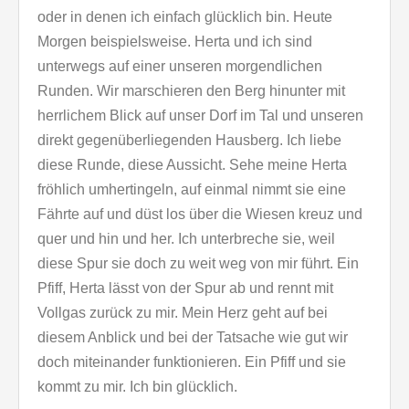
oder in denen ich einfach glücklich bin. Heute
Morgen beispielsweise. Herta und ich sind
unterwegs auf einer unseren morgendlichen
Runden. Wir marschieren den Berg hinunter mit
herrlichem Blick auf unser Dorf im Tal und unseren
direkt gegenüberliegenden Hausberg. Ich liebe
diese Runde, diese Aussicht. Sehe meine Herta
fröhlich umhertingeln, auf einmal nimmt sie eine
Fährte auf und düst los über die Wiesen kreuz und
quer und hin und her. Ich unterbreche sie, weil
diese Spur sie doch zu weit weg von mir führt. Ein
Pfiff, Herta lässt von der Spur ab und rennt mit
Vollgas zurück zu mir. Mein Herz geht auf bei
diesem Anblick und bei der Tatsache wie gut wir
doch miteinander funktionieren. Ein Pfiff und sie
kommt zu mir. Ich bin glücklich.