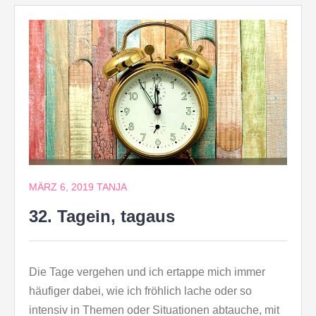
MÄRZ 6, 2019
TANJA
32. Tagein, tagaus
Die Tage vergehen und ich ertappe mich immer
häufiger dabei, wie ich fröhlich lache oder so
intensiv in Themen oder Situationen abtauche, mit