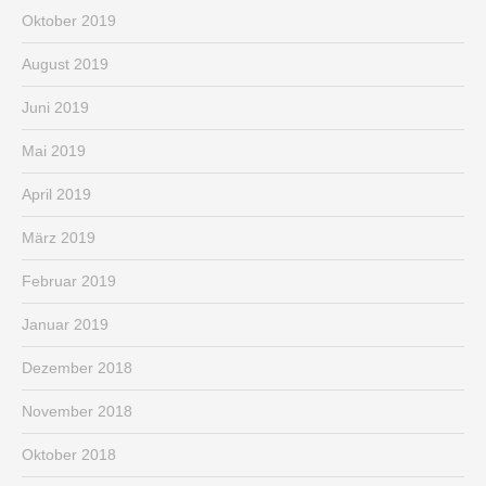
Oktober 2019
August 2019
Juni 2019
Mai 2019
April 2019
März 2019
Februar 2019
Januar 2019
Dezember 2018
November 2018
Oktober 2018