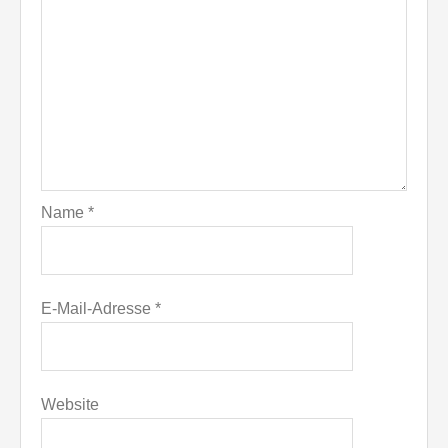
Name
*
E-Mail-Adresse
*
Website