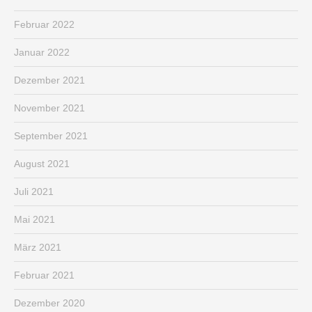
Februar 2022
Januar 2022
Dezember 2021
November 2021
September 2021
August 2021
Juli 2021
Mai 2021
März 2021
Februar 2021
Dezember 2020