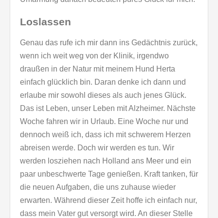
Loslassen
Genau das rufe ich mir dann ins Gedächtnis zurück,
wenn ich weit weg von der Klinik, irgendwo
draußen in der Natur mit meinem Hund Herta
einfach glücklich bin. Daran denke ich dann und
erlaube mir sowohl dieses als auch jenes Glück.
Das ist Leben, unser Leben mit Alzheimer. Nächste
Woche fahren wir in Urlaub. Eine Woche nur und
dennoch weiß ich, dass ich mit schwerem Herzen
abreisen werde. Doch wir werden es tun. Wir
werden losziehen nach Holland ans Meer und ein
paar unbeschwerte Tage genießen. Kraft tanken, für
die neuen Aufgaben, die uns zuhause wieder
erwarten. Während dieser Zeit hoffe ich einfach nur,
dass mein Vater gut versorgt wird. An dieser Stelle