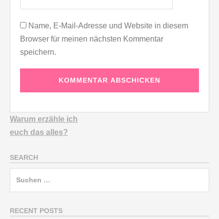
Name, E-Mail-Adresse und Website in diesem
Browser für meinen nächsten Kommentar
speichern.
Warum erzähle ich
euch
das alles?
SEARCH
Suchen
nach:
RECENT POSTS