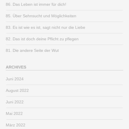
86. Das Leben ist immer für dich!
85. Über Sehnsucht und Möglichkeiten
83. Es ist wie es ist, sagt nicht nur die Liebe
82. Das ist doch deine Pflicht zu pflegen
81. Die andere Seite der Wut
ARCHIVES
Juni 2024
August 2022
Juni 2022
Mai 2022
März 2022