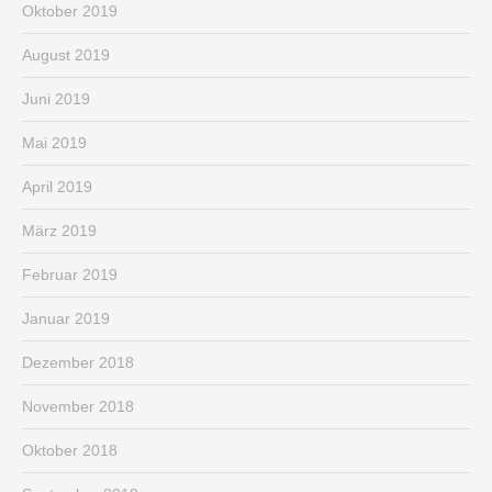
Oktober 2019
August 2019
Juni 2019
Mai 2019
April 2019
März 2019
Februar 2019
Januar 2019
Dezember 2018
November 2018
Oktober 2018