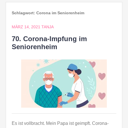
Schlagwort:
Corona im Seniorenheim
MÄRZ 14, 2021
TANJA
70. Corona-Impfung im
Seniorenheim
Es ist vollbracht. Mein Papa ist geimpft. Corona-