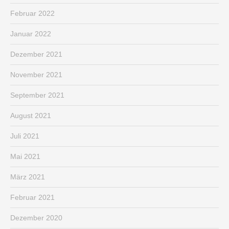
Februar 2022
Januar 2022
Dezember 2021
November 2021
September 2021
August 2021
Juli 2021
Mai 2021
März 2021
Februar 2021
Dezember 2020