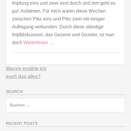
Impfung eins und zwei sind durch und ihm geht es
gut. Aufatmen. Für mich waren diese Wochen
zwischen Piks eins und Piks zwei mit einiger
Aufregung verbunden. Durch diese ständige
Impfdiskussion, das Gezerre und Gezeter, ist man
doch
Weiterlesen …
Warum erzähle ich
euch
das alles?
SEARCH
Suchen
nach:
RECENT POSTS