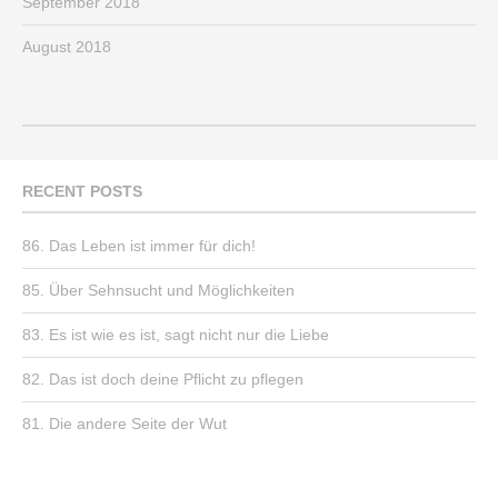
September 2018
August 2018
RECENT POSTS
86. Das Leben ist immer für dich!
85. Über Sehnsucht und Möglichkeiten
83. Es ist wie es ist, sagt nicht nur die Liebe
82. Das ist doch deine Pflicht zu pflegen
81. Die andere Seite der Wut