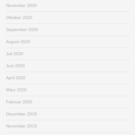
November 2020
Oktober 2020
September 2020
August 2020
Juli 2020
Juni 2020
April 2020
März 2020
Februar 2020
Dezember 2019
November 2019