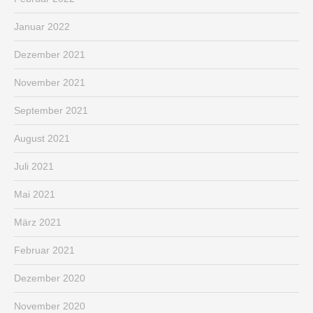
Januar 2022
Dezember 2021
November 2021
September 2021
August 2021
Juli 2021
Mai 2021
März 2021
Februar 2021
Dezember 2020
November 2020