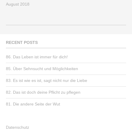
August 2018
RECENT POSTS
86. Das Leben ist immer für dich!
85. Über Sehnsucht und Möglichkeiten
83. Es ist wie es ist, sagt nicht nur die Liebe
82. Das ist doch deine Pflicht zu pflegen
81. Die andere Seite der Wut
Datenschutz