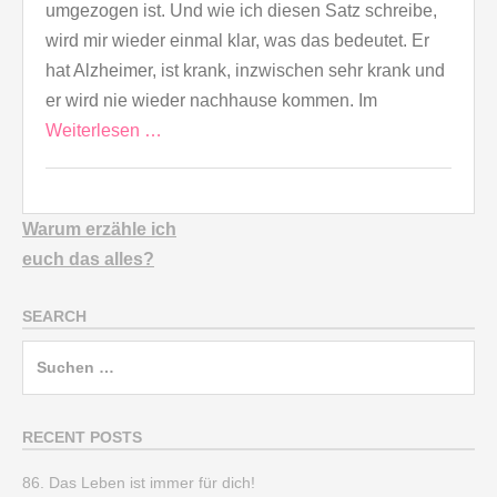
umgezogen ist. Und wie ich diesen Satz schreibe,
wird mir wieder einmal klar, was das bedeutet. Er
hat Alzheimer, ist krank, inzwischen sehr krank und
er wird nie wieder nachhause kommen. Im
Weiterlesen …
Warum erzähle ich
euch
das alles?
SEARCH
Suchen
nach:
RECENT POSTS
86. Das Leben ist immer für dich!