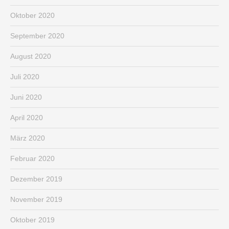
Oktober 2020
September 2020
August 2020
Juli 2020
Juni 2020
April 2020
März 2020
Februar 2020
Dezember 2019
November 2019
Oktober 2019