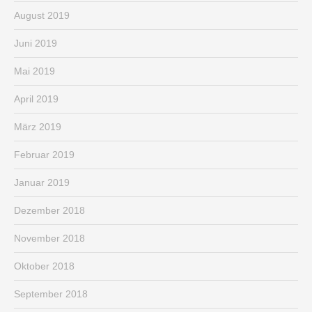
August 2019
Juni 2019
Mai 2019
April 2019
März 2019
Februar 2019
Januar 2019
Dezember 2018
November 2018
Oktober 2018
September 2018