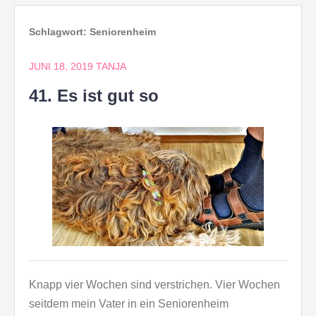
Schlagwort:
Seniorenheim
JUNI 18, 2019
TANJA
41. Es ist gut so
Knapp vier Wochen sind verstrichen. Vier Wochen
seitdem mein Vater in ein Seniorenheim