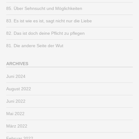
85. Über Sehnsucht und Möglichkeiten
83. Es ist wie es ist, sagt nicht nur die Liebe
82. Das ist doch deine Pflicht zu pflegen
81. Die andere Seite der Wut
ARCHIVES
Juni 2024
August 2022
Juni 2022
Mai 2022
März 2022
Februar 2022