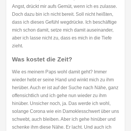
Angst, drückt mir aufs Gemüt, wenn ich es zulasse.
Doch dazu bin ich nicht bereit. Soll nicht heißten,
dass ich dieses Gefühl wegdrücke. Ich beschäftige
mich schon damit, setze mich damit auseinander,
aber ich lasse nicht zu, dass es mich in die Tiefe
zieht.
Was kostet die Zeit?
Wie es meinem Paps wohl damit geht? Immer
wieder hebt er seine Hand und winkt mich zu ihm
herüber. Auch er ist auf der Suche nach Nähe, ganz
offensichtlich und ich gehe nun wieder zu ihm
hinüber. Unsicher noch, ja. Das werde ich wohl,
solange Corona wie ein Damoklesschwert über uns
schwebt, auch bleiben. Aber ich gehe hinüber und
schenke ihm diese Nähe. Er lacht. Und auch ich