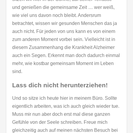
und genießen die gemeinsame Zeit … wer weiß,
wie viel uns davon noch bleibt. Andersrum
betrachtet, wissen wir gesunden Menschen das ja
auch nicht. Für jeden von uns kann es von einem
zum anderen Moment vorbei sein. Vielleicht ist in
diesem Zusammenhang die Krankheit Alzheimer
auch ein Segen. Erkennt man doch dadurch einmal
mehr, wie kostbar gemeinsam Moment im Leben
sind.
Lass dich nicht herunterziehen!
Und so sitze ich heute hier in meinem Büro. Sollte
eigentlich arbeiten, was ich auch gleich wieder tue.
Muss mir nun aber doch erst mal diese ganzen
Gefühle von der Seele schreiben. Freue mich
gleichzeitig auch auf meinen nächsten Besuch bei