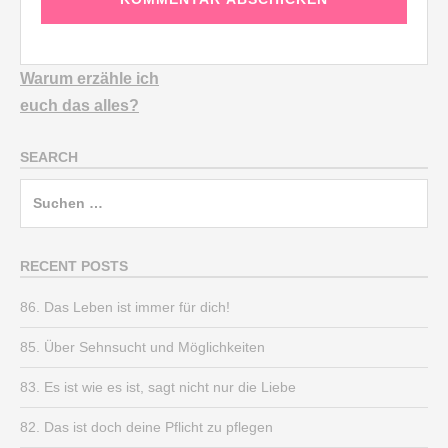
Warum erzähle ich
euch
das alles?
SEARCH
Suchen
nach:
RECENT POSTS
86. Das Leben ist immer für dich!
85. Über Sehnsucht und Möglichkeiten
83. Es ist wie es ist, sagt nicht nur die Liebe
82. Das ist doch deine Pflicht zu pflegen