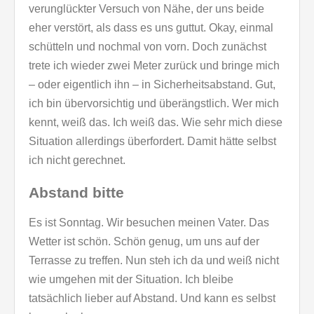
verunglückter Versuch von Nähe, der uns beide
eher verstört, als dass es uns guttut. Okay, einmal
schütteln und nochmal von vorn. Doch zunächst
trete ich wieder zwei Meter zurück und bringe mich
– oder eigentlich ihn – in Sicherheitsabstand. Gut,
ich bin übervorsichtig und überängstlich. Wer mich
kennt, weiß das. Ich weiß das. Wie sehr mich diese
Situation allerdings überfordert. Damit hätte selbst
ich nicht gerechnet.
Abstand bitte
Es ist Sonntag. Wir besuchen meinen Vater. Das
Wetter ist schön. Schön genug, um uns auf der
Terrasse zu treffen. Nun steh ich da und weiß nicht
wie umgehen mit der Situation. Ich bleibe
tatsächlich lieber auf Abstand. Und kann es selbst