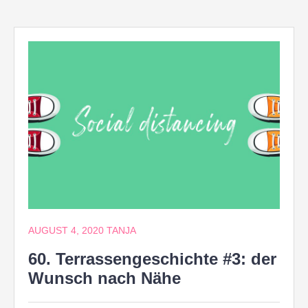
AUGUST 4, 2020
TANJA
60. Terrassengeschichte #3: der
Wunsch nach Nähe