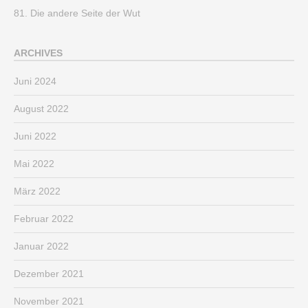
81. Die andere Seite der Wut
ARCHIVES
Juni 2024
August 2022
Juni 2022
Mai 2022
März 2022
Februar 2022
Januar 2022
Dezember 2021
November 2021