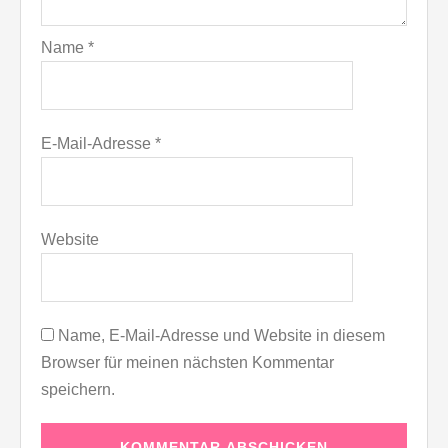
Name
*
E-Mail-Adresse
*
Website
Name, E-Mail-Adresse und Website in diesem
Browser für meinen nächsten Kommentar
speichern.