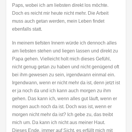
Paps, wobei ich am liebsten direkt los möchte.
Doch es reicht mir heute nicht mehr. Die Arbeit
muss auch getan werden, mein Leben findet
ebenfalls statt.
In meinem tiefsten Innern würde ich dennoch alles
am liebsten stehen und liegen lassen und direkt zu
Papa gehen. Vielleicht holt mich dieses Gefühl,
nicht genug getan zu haben und nicht genügend oft
bei ihm gewesen zu sein, irgendwann einmal ein.
Irgendwann, wenn er nicht mehr da ist, denn jetzt ist
er ja noch da und ich kann auch morgen zu ihm
gehen. Das kann ich, wenn alles gut läuft, wenn er
morgen auch noch da ist. Doch was ist, wenn er
morgen nicht mehr da ist? Ich gebe zu, das treibt
mich um. Da kann ich nicht aus meiner Haut.
Dieses Ende, immer auf Sicht, es erfüllt mich mit