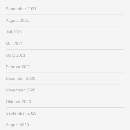
September 2021
August 2021
Juli 2021
Mai 2021
März 2021
Februar 2021
Dezember 2020
November 2020
Oktober 2020
September 2020
August 2020