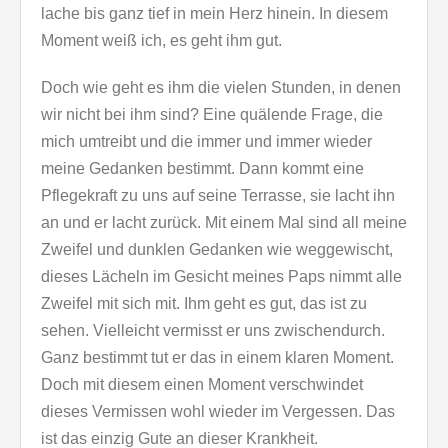
lache bis ganz tief in mein Herz hinein. In diesem
Moment weiß ich, es geht ihm gut.
Doch wie geht es ihm die vielen Stunden, in denen
wir nicht bei ihm sind? Eine quälende Frage, die
mich umtreibt und die immer und immer wieder
meine Gedanken bestimmt. Dann kommt eine
Pflegekraft zu uns auf seine Terrasse, sie lacht ihn
an und er lacht zurück. Mit einem Mal sind all meine
Zweifel und dunklen Gedanken wie weggewischt,
dieses Lächeln im Gesicht meines Paps nimmt alle
Zweifel mit sich mit. Ihm geht es gut, das ist zu
sehen. Vielleicht vermisst er uns zwischendurch.
Ganz bestimmt tut er das in einem klaren Moment.
Doch mit diesem einen Moment verschwindet
dieses Vermissen wohl wieder im Vergessen. Das
ist das einzig Gute an dieser Krankheit.