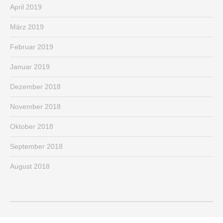
April 2019
März 2019
Februar 2019
Januar 2019
Dezember 2018
November 2018
Oktober 2018
September 2018
August 2018