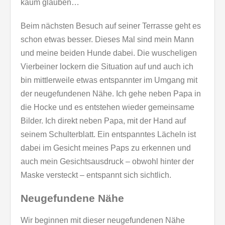
kaum glauben…
Beim nächsten Besuch auf seiner Terrasse geht es
schon etwas besser. Dieses Mal sind mein Mann
und meine beiden Hunde dabei. Die wuscheligen
Vierbeiner lockern die Situation auf und auch ich
bin mittlerweile etwas entspannter im Umgang mit
der neugefundenen Nähe. Ich gehe neben Papa in
die Hocke und es entstehen wieder gemeinsame
Bilder. Ich direkt neben Papa, mit der Hand auf
seinem Schulterblatt. Ein entspanntes Lächeln ist
dabei im Gesicht meines Paps zu erkennen und
auch mein Gesichtsausdruck – obwohl hinter der
Maske versteckt – entspannt sich sichtlich.
Neugefundene Nähe
Wir beginnen mit dieser neugefundenen Nähe