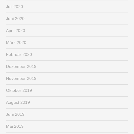
Juli 2020
Juni 2020
April 2020
März 2020
Februar 2020
Dezember 2019
November 2019
Oktober 2019
August 2019
Juni 2019
Mai 2019