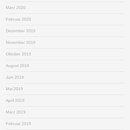
März 2020
Februar 2020
Dezember 2019
November 2019
Oktober 2019
August 2019
Juni 2019
Mai 2019
April 2019
März 2019
Februar 2019