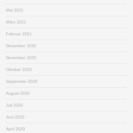
Mai 2021
März 2021
Februar 2021
Dezember 2020
November 2020
Oktober 2020
September 2020
August 2020
Juli 2020
Juni 2020
April 2020