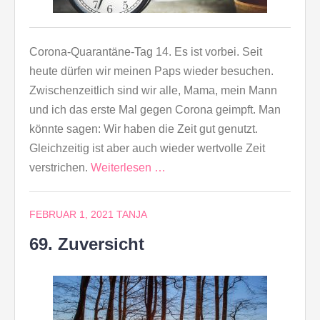
Corona-Quarantäne-Tag 14. Es ist vorbei. Seit
heute dürfen wir meinen Paps wieder besuchen.
Zwischenzeitlich sind wir alle, Mama, mein Mann
und ich das erste Mal gegen Corona geimpft. Man
könnte sagen: Wir haben die Zeit gut genutzt.
Gleichzeitig ist aber auch wieder wertvolle Zeit
verstrichen.
Weiterlesen …
FEBRUAR 1, 2021
TANJA
69. Zuversicht