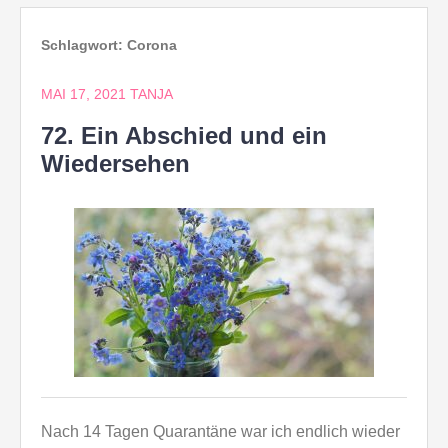
Schlagwort:
Corona
MAI 17, 2021
TANJA
72. Ein Abschied und ein
Wiedersehen
Nach 14 Tagen Quarantäne war ich endlich wieder