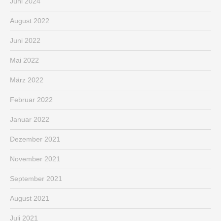
Juni 2024
August 2022
Juni 2022
Mai 2022
März 2022
Februar 2022
Januar 2022
Dezember 2021
November 2021
September 2021
August 2021
Juli 2021