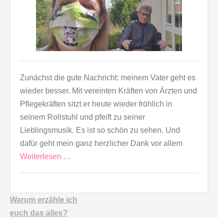
Zunächst die gute Nachricht: meinem Vater geht es
wieder besser. Mit vereinten Kräften von Ärzten und
Pflegekräften sitzt er heute wieder fröhlich in
seinem Rollstuhl und pfeift zu seiner
Lieblingsmusik. Es ist so schön zu sehen. Und
dafür geht mein ganz herzlicher Dank vor allem
Weiterlesen …
Warum erzähle ich
euch
das alles?