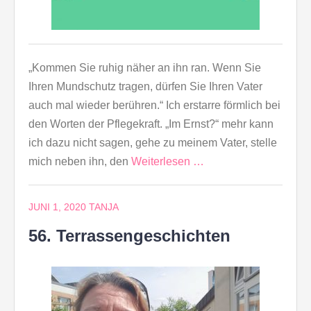
„Kommen Sie ruhig näher an ihn ran. Wenn Sie
Ihren Mundschutz tragen, dürfen Sie Ihren Vater
auch mal wieder berühren.“ Ich erstarre förmlich bei
den Worten der Pflegekraft. „Im Ernst?“ mehr kann
ich dazu nicht sagen, gehe zu meinem Vater, stelle
mich neben ihn, den
Weiterlesen …
JUNI 1, 2020
TANJA
56. Terrassengeschichten