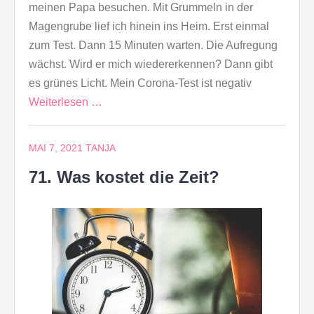
meinen Papa besuchen. Mit Grummeln in der
Magengrube lief ich hinein ins Heim. Erst einmal
zum Test. Dann 15 Minuten warten. Die Aufregung
wächst. Wird er mich wiedererkennen? Dann gibt
es grünes Licht. Mein Corona-Test ist negativ
Weiterlesen …
MAI 7, 2021
TANJA
71. Was kostet die Zeit?