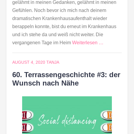
gelähmt in meinen Gedanken, gelähmt in meinen
Gefühlen. Noch bevor ich mich nach deinem
dramatischen Krankenhausaufenthalt wieder
berappeln konnte, bist du erneut im Krankenhaus
und ich stehe da und weiß nicht weiter. Die
vergangenen Tage im Heim
Weiterlesen …
AUGUST 4, 2020
TANJA
60. Terrassengeschichte #3: der
Wunsch nach Nähe