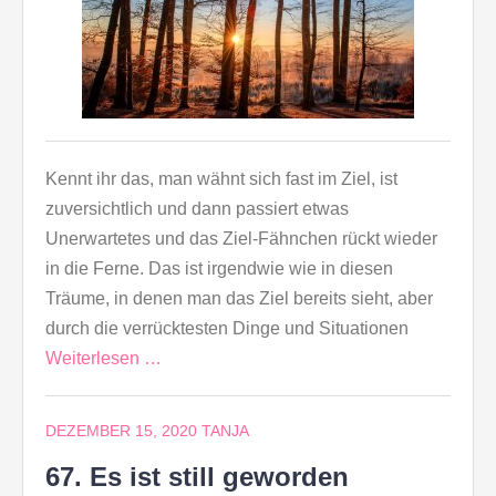
Kennt ihr das, man wähnt sich fast im Ziel, ist
zuversichtlich und dann passiert etwas
Unerwartetes und das Ziel-Fähnchen rückt wieder
in die Ferne. Das ist irgendwie wie in diesen
Träume, in denen man das Ziel bereits sieht, aber
durch die verrücktesten Dinge und Situationen
Weiterlesen …
DEZEMBER 15, 2020
TANJA
67. Es ist still geworden