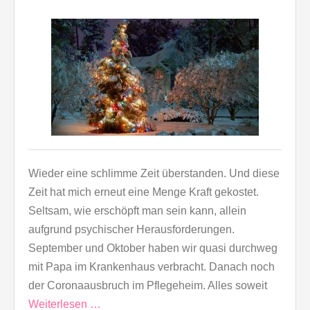
Wieder eine schlimme Zeit überstanden. Und diese
Zeit hat mich erneut eine Menge Kraft gekostet.
Seltsam, wie erschöpft man sein kann, allein
aufgrund psychischer Herausforderungen.
September und Oktober haben wir quasi durchweg
mit Papa im Krankenhaus verbracht. Danach noch
der Coronaausbruch im Pflegeheim. Alles soweit
Weiterlesen …