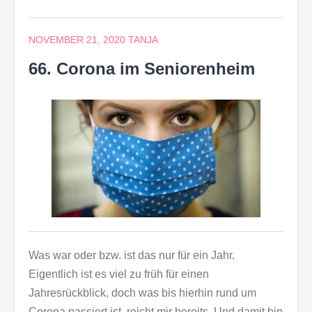
NOVEMBER 21, 2020
TANJA
66. Corona im Seniorenheim
Was war oder bzw. ist das nur für ein Jahr.
Eigentlich ist es viel zu früh für einen
Jahresrückblick, doch was bis hierhin rund um
Corona passiert ist, reicht mir bereits. Und damit bin