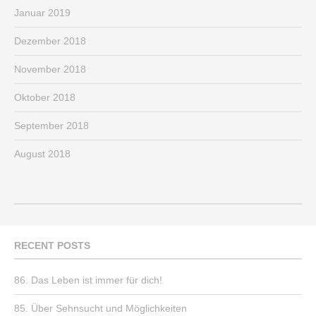
Januar 2019
Dezember 2018
November 2018
Oktober 2018
September 2018
August 2018
RECENT POSTS
86. Das Leben ist immer für dich!
85. Über Sehnsucht und Möglichkeiten