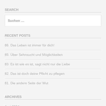
SEARCH
Suchen
nach:
RECENT POSTS
86. Das Leben ist immer für dich!
85. Über Sehnsucht und Möglichkeiten
83. Es ist wie es ist, sagt nicht nur die Liebe
82. Das ist doch deine Pflicht zu pflegen
81. Die andere Seite der Wut
ARCHIVES