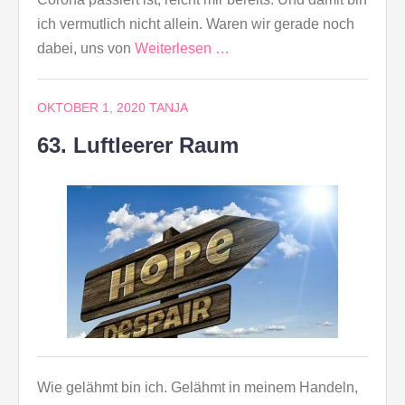
ich vermutlich nicht allein. Waren wir gerade noch
dabei, uns von
Weiterlesen …
OKTOBER 1, 2020
TANJA
63. Luftleerer Raum
Wie gelähmt bin ich. Gelähmt in meinem Handeln,