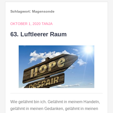
Schlagwort:
Magensonde
OKTOBER 1, 2020
TANJA
63. Luftleerer Raum
Wie gelähmt bin ich. Gelähmt in meinem Handeln,
gelähmt in meinen Gedanken, gelähmt in meinen