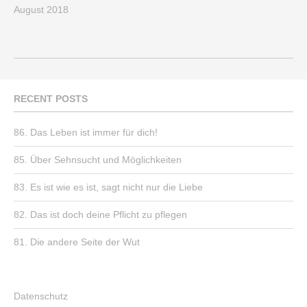
August 2018
RECENT POSTS
86. Das Leben ist immer für dich!
85. Über Sehnsucht und Möglichkeiten
83. Es ist wie es ist, sagt nicht nur die Liebe
82. Das ist doch deine Pflicht zu pflegen
81. Die andere Seite der Wut
Datenschutz