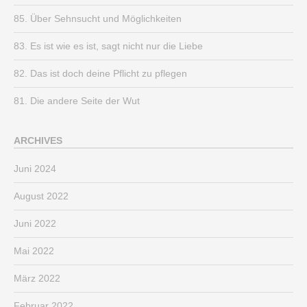
85. Über Sehnsucht und Möglichkeiten
83. Es ist wie es ist, sagt nicht nur die Liebe
82. Das ist doch deine Pflicht zu pflegen
81. Die andere Seite der Wut
ARCHIVES
Juni 2024
August 2022
Juni 2022
Mai 2022
März 2022
Februar 2022