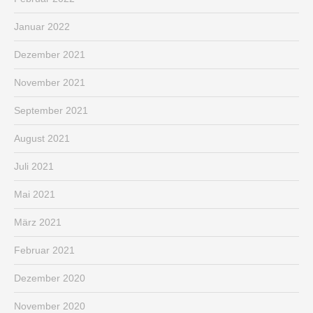
Januar 2022
Dezember 2021
November 2021
September 2021
August 2021
Juli 2021
Mai 2021
März 2021
Februar 2021
Dezember 2020
November 2020