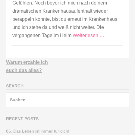
Gefühlen. Noch bevor ich mich nach deinem
dramatischen Krankenhausaufenthalt wieder
berappeln konnte, bist du erneut im Krankenhaus
und ich stehe da und weiß nicht weiter. Die
vergangenen Tage im Heim
Weiterlesen …
Warum erzähle ich
euch
das alles?
SEARCH
Suchen
nach:
RECENT POSTS
86. Das Leben ist immer für dich!