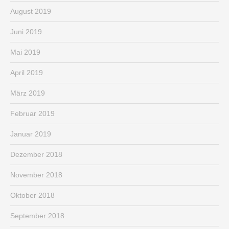
August 2019
Juni 2019
Mai 2019
April 2019
März 2019
Februar 2019
Januar 2019
Dezember 2018
November 2018
Oktober 2018
September 2018