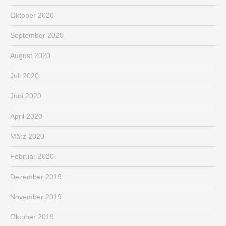
Oktober 2020
September 2020
August 2020
Juli 2020
Juni 2020
April 2020
März 2020
Februar 2020
Dezember 2019
November 2019
Oktober 2019