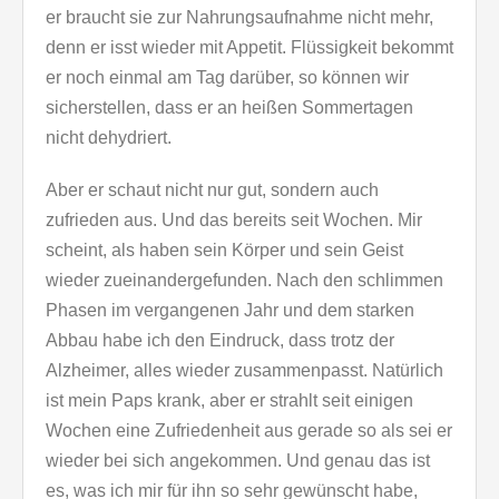
er braucht sie zur Nahrungsaufnahme nicht mehr,
denn er isst wieder mit Appetit. Flüssigkeit bekommt
er noch einmal am Tag darüber, so können wir
sicherstellen, dass er an heißen Sommertagen
nicht dehydriert.
Aber er schaut nicht nur gut, sondern auch
zufrieden aus. Und das bereits seit Wochen. Mir
scheint, als haben sein Körper und sein Geist
wieder zueinandergefunden. Nach den schlimmen
Phasen im vergangenen Jahr und dem starken
Abbau habe ich den Eindruck, dass trotz der
Alzheimer, alles wieder zusammenpasst. Natürlich
ist mein Paps krank, aber er strahlt seit einigen
Wochen eine Zufriedenheit aus gerade so als sei er
wieder bei sich angekommen. Und genau das ist
es, was ich mir für ihn so sehr gewünscht habe,