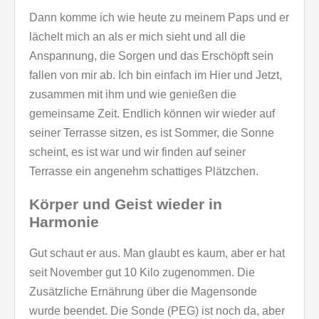
Dann komme ich wie heute zu meinem Paps und er
lächelt mich an als er mich sieht und all die
Anspannung, die Sorgen und das Erschöpft sein
fallen von mir ab. Ich bin einfach im Hier und Jetzt,
zusammen mit ihm und wie genießen die
gemeinsame Zeit. Endlich können wir wieder auf
seiner Terrasse sitzen, es ist Sommer, die Sonne
scheint, es ist war und wir finden auf seiner
Terrasse ein angenehm schattiges Plätzchen.
Körper und Geist wieder in
Harmonie
Gut schaut er aus. Man glaubt es kaum, aber er hat
seit November gut 10 Kilo zugenommen. Die
Zusätzliche Ernährung über die Magensonde
wurde beendet. Die Sonde (PEG) ist noch da, aber