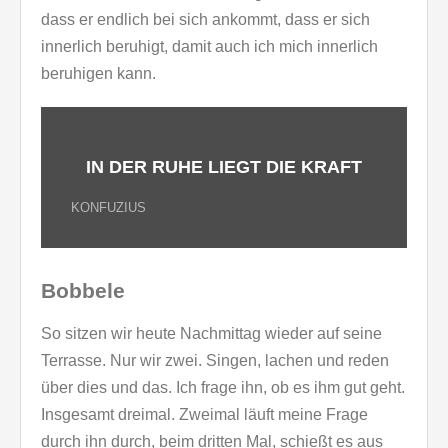
dass er endlich bei sich ankommt, dass er sich
innerlich beruhigt, damit auch ich mich innerlich
beruhigen kann.
IN DER RUHE LIEGT DIE KRAFT
KONFUZIUS
Bobbele
So sitzen wir heute Nachmittag wieder auf seine
Terrasse. Nur wir zwei. Singen, lachen und reden
über dies und das. Ich frage ihn, ob es ihm gut geht.
Insgesamt dreimal. Zweimal läuft meine Frage
durch ihn durch, beim dritten Mal, schießt es aus