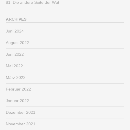
81. Die andere Seite der Wut
ARCHIVES
Juni 2024
August 2022
Juni 2022
Mai 2022
März 2022
Februar 2022
Januar 2022
Dezember 2021
November 2021