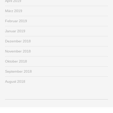
April 2019
März 2019
Februar 2019
Januar 2019
Dezember 2018
November 2018
Oktober 2018
September 2018
August 2018