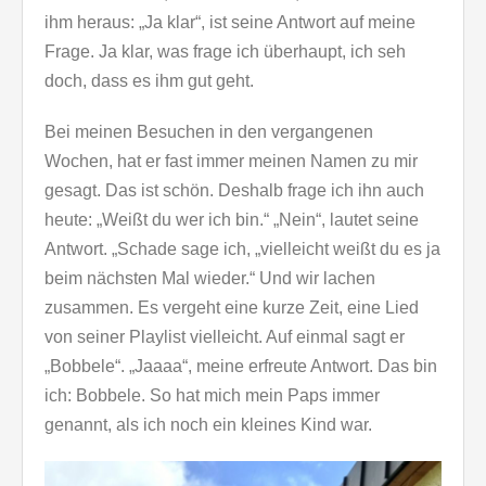
ihm heraus: „Ja klar“, ist seine Antwort auf meine
Frage. Ja klar, was frage ich überhaupt, ich seh
doch, dass es ihm gut geht.
Bei meinen Besuchen in den vergangenen
Wochen, hat er fast immer meinen Namen zu mir
gesagt. Das ist schön. Deshalb frage ich ihn auch
heute: „Weißt du wer ich bin.“ „Nein“, lautet seine
Antwort. „Schade sage ich, „vielleicht weißt du es ja
beim nächsten Mal wieder.“ Und wir lachen
zusammen. Es vergeht eine kurze Zeit, eine Lied
von seiner Playlist vielleicht. Auf einmal sagt er
„Bobbele“. „Jaaaa“, meine erfreute Antwort. Das bin
ich: Bobbele. So hat mich mein Paps immer
genannt, als ich noch ein kleines Kind war.