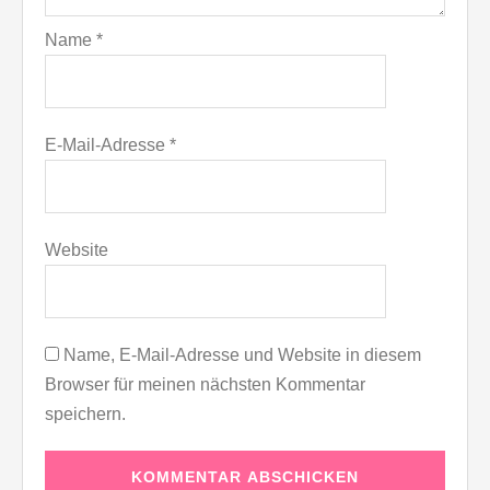
Name
*
E-Mail-Adresse
*
Website
Name, E-Mail-Adresse und Website in diesem
Browser für meinen nächsten Kommentar
speichern.