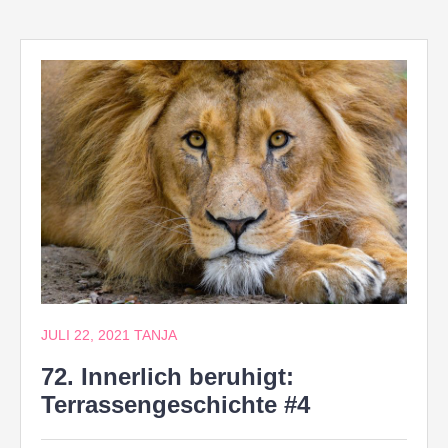
JULI 22, 2021
TANJA
72. Innerlich beruhigt:
Terrassengeschichte #4