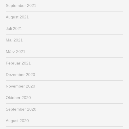
September 2021
August 2021
Juli 2021
Mai 2021
März 2021
Februar 2021
Dezember 2020
November 2020
Oktober 2020
September 2020
August 2020