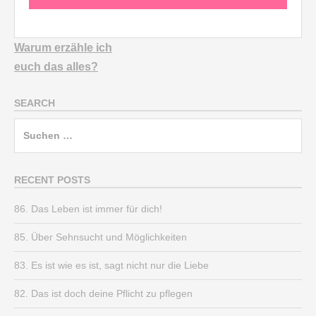
Warum erzähle ich
euch
das alles?
SEARCH
Suchen
nach:
RECENT POSTS
86. Das Leben ist immer für dich!
85. Über Sehnsucht und Möglichkeiten
83. Es ist wie es ist, sagt nicht nur die Liebe
82. Das ist doch deine Pflicht zu pflegen