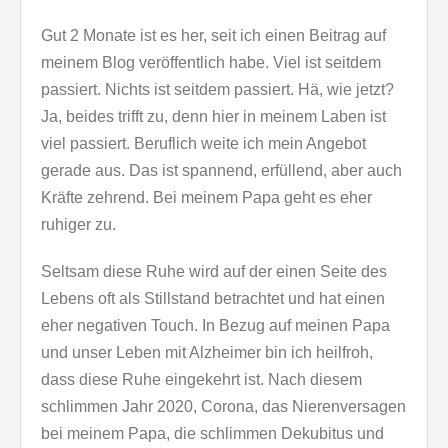
Gut 2 Monate ist es her, seit ich einen Beitrag auf
meinem Blog veröffentlich habe. Viel ist seitdem
passiert. Nichts ist seitdem passiert. Hä, wie jetzt?
Ja, beides trifft zu, denn hier in meinem Laben ist
viel passiert. Beruflich weite ich mein Angebot
gerade aus. Das ist spannend, erfüllend, aber auch
Kräfte zehrend. Bei meinem Papa geht es eher
ruhiger zu.
Seltsam diese Ruhe wird auf der einen Seite des
Lebens oft als Stillstand betrachtet und hat einen
eher negativen Touch. In Bezug auf meinen Papa
und unser Leben mit Alzheimer bin ich heilfroh,
dass diese Ruhe eingekehrt ist. Nach diesem
schlimmen Jahr 2020, Corona, das Nierenversagen
bei meinem Papa, die schlimmen Dekubitus und