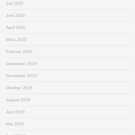
Juli 2020
Juni 2020
April 2020
März 2020
Februar 2020
Dezember 2019
November 2019
Oktober 2019
August 2019
Juni 2019
Mai 2019