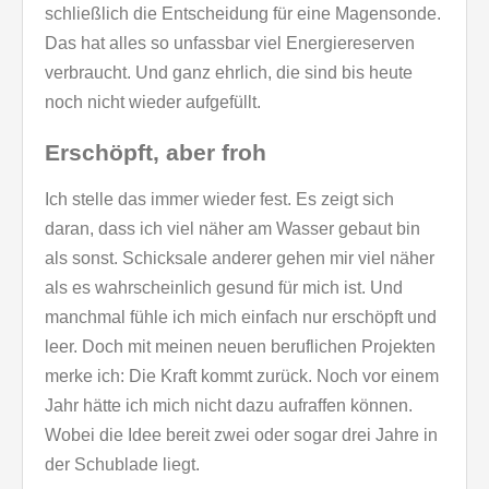
schließlich die Entscheidung für eine Magensonde.
Das hat alles so unfassbar viel Energiereserven
verbraucht. Und ganz ehrlich, die sind bis heute
noch nicht wieder aufgefüllt.
Erschöpft, aber froh
Ich stelle das immer wieder fest. Es zeigt sich
daran, dass ich viel näher am Wasser gebaut bin
als sonst. Schicksale anderer gehen mir viel näher
als es wahrscheinlich gesund für mich ist. Und
manchmal fühle ich mich einfach nur erschöpft und
leer. Doch mit meinen neuen beruflichen Projekten
merke ich: Die Kraft kommt zurück. Noch vor einem
Jahr hätte ich mich nicht dazu aufraffen können.
Wobei die Idee bereit zwei oder sogar drei Jahre in
der Schublade liegt.