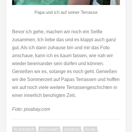
Papa und ich auf seiner Terrasse
Bevor ich gehe, machen wir noch ein Selfie
zusammen. Ich liebe das und es klappt auch ganz
gut. Als ich dann zuhause bin und mir das Foto
anschaue, kann ich es kaum fassen, wie nah wir
wieder beieinander sein dürfen und können.
Genießen wir es, solange es noch geht. Genießen
wir die Sommerzeit auf Papas Terrassen und hoffen
wir auf noch viele weitere Terrassengeschichten in
einer innerlich beruhigten Zeit.
Foto: pixabay.com
,
,
,
,
ALZHEIMER
BERUHIGT
DEMENZ
RUHE